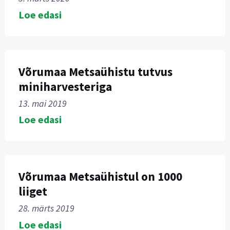
Loe edasi
Võrumaa Metsaühistu tutvus
miniharvesteriga
13. mai 2019
Loe edasi
Võrumaa Metsaühistul on 1000
liiget
28. märts 2019
Loe edasi